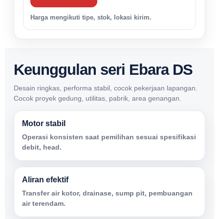
Harga mengikuti tipe, stok, lokasi kirim.
Keunggulan seri Ebara DS
Desain ringkas, performa stabil, cocok pekerjaan lapangan.
Cocok proyek gedung, utilitas, pabrik, area genangan.
Motor stabil
Operasi konsisten saat pemilihan sesuai spesifikasi
debit, head.
Aliran efektif
Transfer air kotor, drainase, sump pit, pembuangan
air terendam.