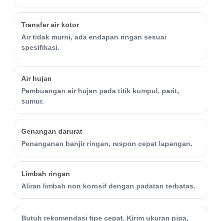
Transfer air kotor
Air tidak murni, ada endapan ringan sesuai
spesifikasi.
Air hujan
Pembuangan air hujan pada titik kumpul, parit,
sumur.
Genangan darurat
Penanganan banjir ringan, respon cepat lapangan.
Limbah ringan
Aliran limbah non korosif dengan padatan terbatas.
Butuh rekomendasi tipe cepat. Kirim ukuran pipa,