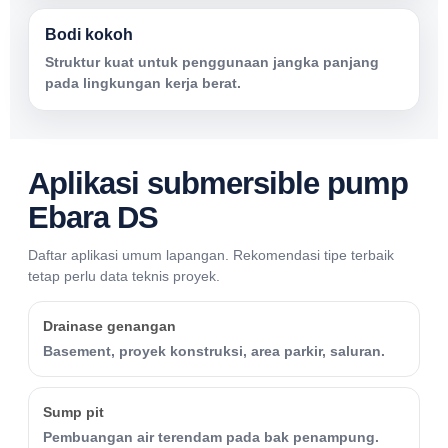
Bodi kokoh
Struktur kuat untuk penggunaan jangka panjang
pada lingkungan kerja berat.
Aplikasi submersible pump
Ebara DS
Daftar aplikasi umum lapangan. Rekomendasi tipe terbaik
tetap perlu data teknis proyek.
Drainase genangan
Basement, proyek konstruksi, area parkir, saluran.
Sump pit
Pembuangan air terendam pada bak penampung.