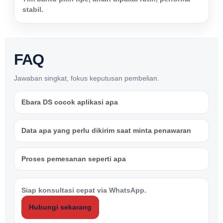
stabil.
FAQ
Jawaban singkat, fokus keputusan pembelian.
Ebara DS cocok aplikasi apa
Data apa yang perlu dikirim saat minta penawaran
Proses pemesanan seperti apa
Siap konsultasi cepat via WhatsApp.
Hubungi sekarang