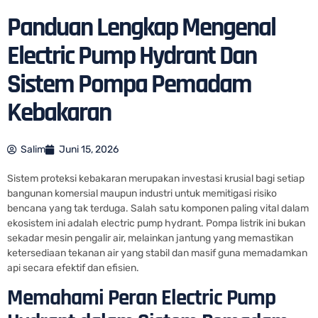
Panduan Lengkap Mengenal
Electric Pump Hydrant Dan
Sistem Pompa Pemadam
Kebakaran
Salim
Juni 15, 2026
Sistem proteksi kebakaran merupakan investasi krusial bagi setiap
bangunan komersial maupun industri untuk memitigasi risiko
bencana yang tak terduga. Salah satu komponen paling vital dalam
ekosistem ini adalah electric pump hydrant. Pompa listrik ini bukan
sekadar mesin pengalir air, melainkan jantung yang memastikan
ketersediaan tekanan air yang stabil dan masif guna memadamkan
api secara efektif dan efisien.
Memahami Peran Electric Pump