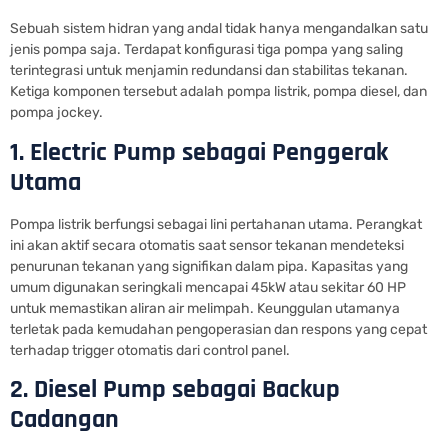
Sebuah sistem hidran yang andal tidak hanya mengandalkan satu
jenis pompa saja. Terdapat konfigurasi tiga pompa yang saling
terintegrasi untuk menjamin redundansi dan stabilitas tekanan.
Ketiga komponen tersebut adalah pompa listrik, pompa diesel, dan
pompa jockey.
1. Electric Pump sebagai Penggerak
Utama
Pompa listrik berfungsi sebagai lini pertahanan utama. Perangkat
ini akan aktif secara otomatis saat sensor tekanan mendeteksi
penurunan tekanan yang signifikan dalam pipa. Kapasitas yang
umum digunakan seringkali mencapai 45kW atau sekitar 60 HP
untuk memastikan aliran air melimpah. Keunggulan utamanya
terletak pada kemudahan pengoperasian dan respons yang cepat
terhadap trigger otomatis dari control panel.
2. Diesel Pump sebagai Backup
Cadangan