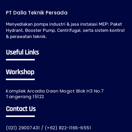
PT Dalla Teknik Persada
Menyediakan pompa industri & jasa instalasi MEP: Paket
Hydrant, Booster Pump, Centrifugal, serta sistem kontrol
& perawatan teknik.
Useful Links
Workshop
Komplek Arcadia Daan Mogot Blok H3 No.7
Tangerang 15122
Contact Us
(021) 29007431 / (+62) 822-1166-6551