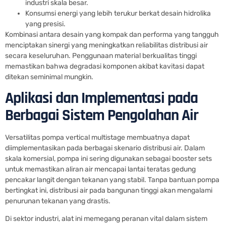
industri skala besar.
Konsumsi energi yang lebih terukur berkat desain hidrolika
yang presisi.
Kombinasi antara desain yang kompak dan performa yang tangguh
menciptakan sinergi yang meningkatkan reliabilitas distribusi air
secara keseluruhan. Penggunaan material berkualitas tinggi
memastikan bahwa degradasi komponen akibat kavitasi dapat
ditekan seminimal mungkin.
Aplikasi dan Implementasi pada
Berbagai Sistem Pengolahan Air
Versatilitas pompa vertical multistage membuatnya dapat
diimplementasikan pada berbagai skenario distribusi air. Dalam
skala komersial, pompa ini sering digunakan sebagai booster sets
untuk memastikan aliran air mencapai lantai teratas gedung
pencakar langit dengan tekanan yang stabil. Tanpa bantuan pompa
bertingkat ini, distribusi air pada bangunan tinggi akan mengalami
penurunan tekanan yang drastis.
Di sektor industri, alat ini memegang peranan vital dalam sistem