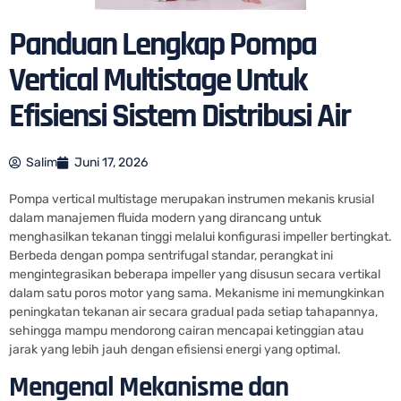
Panduan Lengkap Pompa
Vertical Multistage Untuk
Efisiensi Sistem Distribusi Air
Salim
Juni 17, 2026
Pompa vertical multistage merupakan instrumen mekanis krusial
dalam manajemen fluida modern yang dirancang untuk
menghasilkan tekanan tinggi melalui konfigurasi impeller bertingkat.
Berbeda dengan pompa sentrifugal standar, perangkat ini
mengintegrasikan beberapa impeller yang disusun secara vertikal
dalam satu poros motor yang sama. Mekanisme ini memungkinkan
peningkatan tekanan air secara gradual pada setiap tahapannya,
sehingga mampu mendorong cairan mencapai ketinggian atau
jarak yang lebih jauh dengan efisiensi energi yang optimal.
Mengenal Mekanisme dan