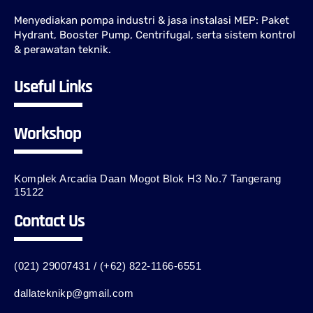
Menyediakan pompa industri & jasa instalasi MEP: Paket
Hydrant, Booster Pump, Centrifugal, serta sistem kontrol
& perawatan teknik.
Useful Links
Workshop
Komplek Arcadia Daan Mogot Blok H3 No.7 Tangerang
15122
Contact Us
(021) 29007431 / (+62) 822-1166-6551
dallateknikp@gmail.com