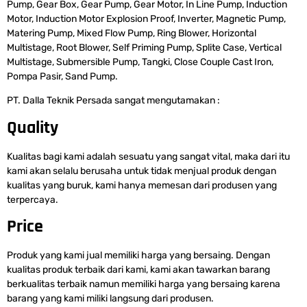
Pump, Gear Box, Gear Pump, Gear Motor, In Line Pump, Induction
Motor, Induction Motor Explosion Proof, Inverter, Magnetic Pump,
Matering Pump, Mixed Flow Pump, Ring Blower, Horizontal
Multistage, Root Blower, Self Priming Pump, Splite Case, Vertical
Multistage, Submersible Pump, Tangki, Close Couple Cast Iron,
Pompa Pasir, Sand Pump.
PT. Dalla Teknik Persada sangat mengutamakan :
Quality
Kualitas bagi kami adalah sesuatu yang sangat vital, maka dari itu
kami akan selalu berusaha untuk tidak menjual produk dengan
kualitas yang buruk, kami hanya memesan dari produsen yang
terpercaya.
Price
Produk yang kami jual memiliki harga yang bersaing. Dengan
kualitas produk terbaik dari kami, kami akan tawarkan barang
berkualitas terbaik namun memiliki harga yang bersaing karena
barang yang kami miliki langsung dari produsen.