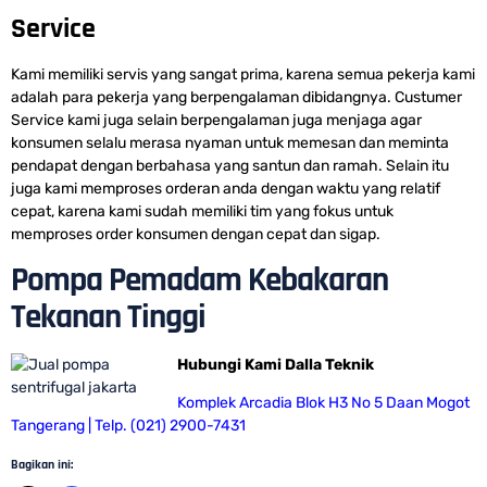
Service
Kami memiliki servis yang sangat prima, karena semua pekerja kami
adalah para pekerja yang berpengalaman dibidangnya. Custumer
Service kami juga selain berpengalaman juga menjaga agar
konsumen selalu merasa nyaman untuk memesan dan meminta
pendapat dengan berbahasa yang santun dan ramah. Selain itu
juga kami memproses orderan anda dengan waktu yang relatif
cepat, karena kami sudah memiliki tim yang fokus untuk
memproses order konsumen dengan cepat dan sigap.
Pompa Pemadam Kebakaran
Tekanan Tinggi
Hubungi Kami Dalla Teknik
Komplek Arcadia Blok H3 No 5 Daan Mogot
Tangerang | Telp. (021) 2900-7431
Bagikan ini: