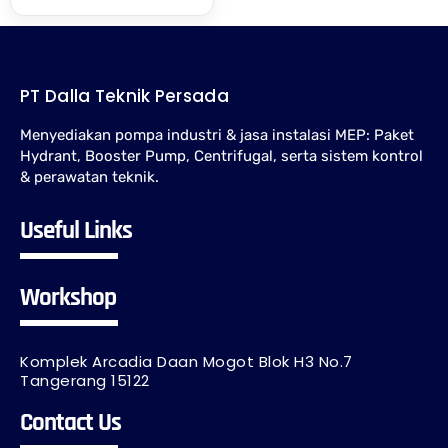
PT Dalla Teknik Persada
Menyediakan pompa industri & jasa instalasi MEP: Paket
Hydrant, Booster Pump, Centrifugal, serta sistem kontrol
& perawatan teknik.
Useful Links
Workshop
Komplek Arcadia Daan Mogot Blok H3 No.7
Tangerang 15122
Contact Us