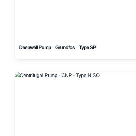
Deepwell Pump – Grundfos – Type SP