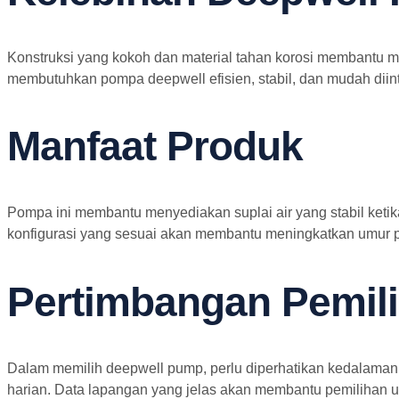
Konstruksi yang kokoh dan material tahan korosi membantu 
membutuhkan pompa deepwell efisien, stabil, dan mudah diinte
Manfaat Produk
Pompa ini membantu menyediakan suplai air yang stabil ketika
konfigurasi yang sesuai akan membantu meningkatkan umur p
Pertimbangan Pemil
Dalam memilih deepwell pump, perlu diperhatikan kedalaman su
harian. Data lapangan yang jelas akan membantu pemilihan uni