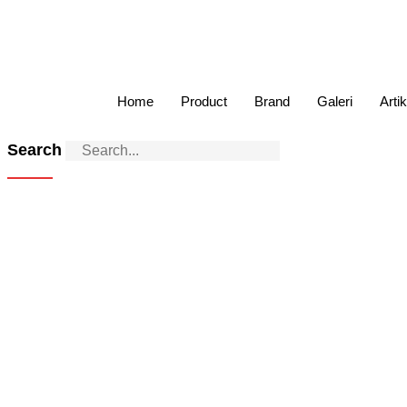
Home
Product
Brand
Galeri
Artik
Search