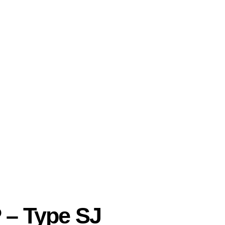
 – Type SJ