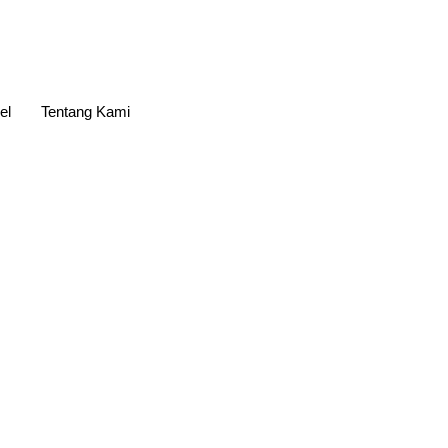
el
Tentang Kami