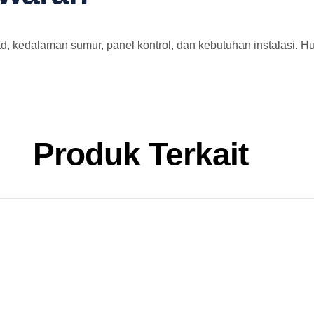
, kedalaman sumur, panel kontrol, dan kebutuhan instalasi. 
Produk Terkait