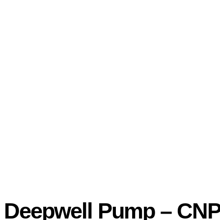
Deepwell Pump – CNP