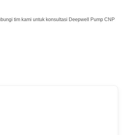
Hubungi tim kami untuk konsultasi Deepwell Pump CNP