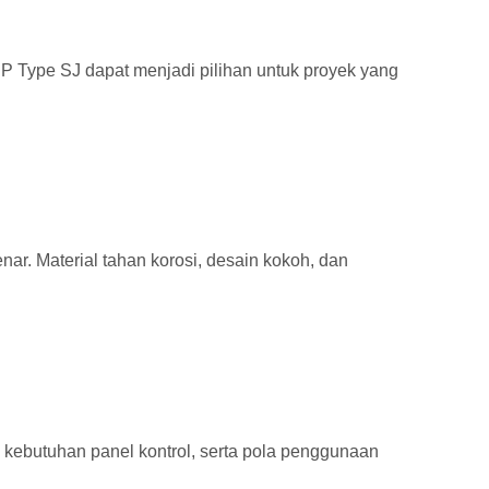
 Type SJ dapat menjadi pilihan untuk proyek yang
ar. Material tahan korosi, desain kokoh, dan
r, kebutuhan panel kontrol, serta pola penggunaan