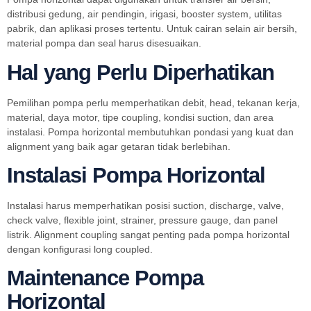
distribusi gedung, air pendingin, irigasi, booster system, utilitas
pabrik, dan aplikasi proses tertentu. Untuk cairan selain air bersih,
material pompa dan seal harus disesuaikan.
Hal yang Perlu Diperhatikan
Pemilihan pompa perlu memperhatikan debit, head, tekanan kerja,
material, daya motor, tipe coupling, kondisi suction, dan area
instalasi. Pompa horizontal membutuhkan pondasi yang kuat dan
alignment yang baik agar getaran tidak berlebihan.
Instalasi Pompa Horizontal
Instalasi harus memperhatikan posisi suction, discharge, valve,
check valve, flexible joint, strainer, pressure gauge, dan panel
listrik. Alignment coupling sangat penting pada pompa horizontal
dengan konfigurasi long coupled.
Maintenance Pompa
Horizontal