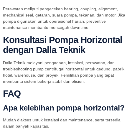
Perawatan meliputi pengecekan bearing, coupling, alignment,
mechanical seal, getaran, suara pompa, tekanan, dan motor. Jika
pompa digunakan untuk operasional harian, preventive
maintenance membantu mencegah downtime.
Konsultasi Pompa Horizontal
dengan Dalla Teknik
Dalla Teknik melayani pengadaan, instalasi, perawatan, dan
troubleshooting pump centrifugal horizontal untuk gedung, pabrik,
hotel, warehouse, dan proyek. Pemilihan pompa yang tepat
membantu sistem bekerja stabil dan efisien.
FAQ
Apa kelebihan pompa horizontal?
Mudah diakses untuk instalasi dan maintenance, serta tersedia
dalam banyak kapasitas.