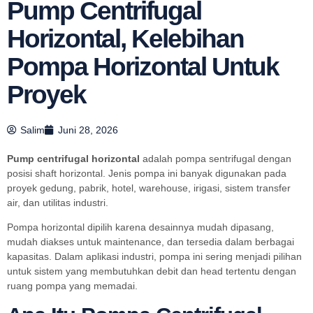
Pump Centrifugal
Horizontal, Kelebihan
Pompa Horizontal Untuk
Proyek
Salim
Juni 28, 2026
Pump centrifugal horizontal
adalah pompa sentrifugal dengan
posisi shaft horizontal. Jenis pompa ini banyak digunakan pada
proyek gedung, pabrik, hotel, warehouse, irigasi, sistem transfer
air, dan utilitas industri.
Pompa horizontal dipilih karena desainnya mudah dipasang,
mudah diakses untuk maintenance, dan tersedia dalam berbagai
kapasitas. Dalam aplikasi industri, pompa ini sering menjadi pilihan
untuk sistem yang membutuhkan debit dan head tertentu dengan
ruang pompa yang memadai.