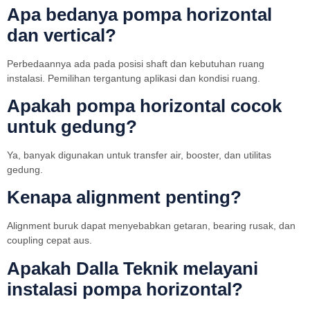
Apa bedanya pompa horizontal
dan vertical?
Perbedaannya ada pada posisi shaft dan kebutuhan ruang
instalasi. Pemilihan tergantung aplikasi dan kondisi ruang.
Apakah pompa horizontal cocok
untuk gedung?
Ya, banyak digunakan untuk transfer air, booster, dan utilitas
gedung.
Kenapa alignment penting?
Alignment buruk dapat menyebabkan getaran, bearing rusak, dan
coupling cepat aus.
Apakah Dalla Teknik melayani
instalasi pompa horizontal?