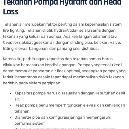
Tekanan Pompa Hydrant dan Head
Loss
Tekanan air merupakan faktor penting dalam keberhasilan sistem
fire fighting. Tekanan di titik hydrant tidak selalu sama dengan
tekanan yang keluar dari pompa. Ada kehilangan tekanan atau
head loss
akibat gesekan air dengan dinding pipa, belokan, valve,
fitting, elevasi bangunan, dan panjang jalur distribusi.
Karena itu, perhitungan kapasitas dan tekanan pompa harus
dilakukan berdasarkan kondisi lapangan. Pompa yang terlalu kecil
dapat membuat pancaran air tidak optimal, sedangkan pompa yang
terlalu besar tanpa desain tepat dapat menimbulkan risiko tekanan
berlebih pada sistem perpipaan.
Kapasitas pompa harus disesuaikan dengan kebutuhan debit
air.
Head pompa perlu memperhitungkan elevasi dan kehilangan
tekanan.
Diameter pipa dan konfigurasi jaringan memengaruhi
performa sistem.