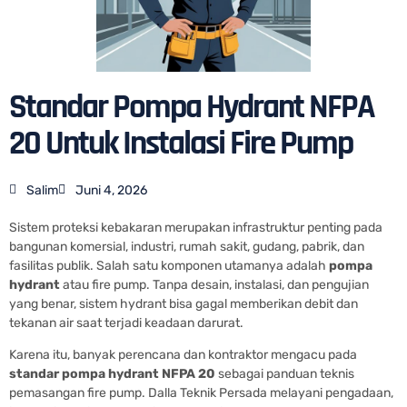
Standar Pompa Hydrant NFPA
20 Untuk Instalasi Fire Pump
Salim
Juni 4, 2026
Sistem proteksi kebakaran merupakan infrastruktur penting pada
bangunan komersial, industri, rumah sakit, gudang, pabrik, dan
fasilitas publik. Salah satu komponen utamanya adalah
pompa
hydrant
atau fire pump. Tanpa desain, instalasi, dan pengujian
yang benar, sistem hydrant bisa gagal memberikan debit dan
tekanan air saat terjadi keadaan darurat.
Karena itu, banyak perencana dan kontraktor mengacu pada
standar pompa hydrant NFPA 20
sebagai panduan teknis
pemasangan fire pump. Dalla Teknik Persada melayani pengadaan,