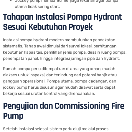
Jockey pump membantu menjaga tekanan agar pompa
utama tidak sering start.
Tahapan Instalasi Pompa Hydrant
Sesuai Kebutuhan Proyek
Instalasi pompa hydrant modern membutuhkan pendekatan
sistematis. Tahap awal dimulai dari survei lokasi, perhitungan
kebutuhan kapasitas, pemilihan jenis pompa, desain ruang pompa,
penempatan panel, hingga integrasi jaringan pipa dan hydrant.
Rumah pompa perlu ditempatkan di area yang aman, mudah
diakses untuk inspeksi, dan terlindung dari potensi banjir atau
gangguan operasional. Pompa utama, pompa cadangan, dan
jockey pump harus disusun agar mudah dirawat serta dapat
bekerja sesuai urutan kontrol yang direncanakan.
Pengujian dan Commissioning Fire
Pump
Setelah instalasi selesai, sistem perlu diuji melalui proses