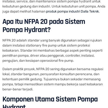
instalasi, service, dan maintenance sistem pompa hydrant untuk
kebutuhan gedung dan industri. Untuk kebutuhan unit pompa, Anda
juga dapat melihat halaman
produk pompa industri Dalla Teknik
.
Apa Itu NFPA 20 pada Sistem
Pompa Hydrant?
NFPA 20 adalah standar yang banyak digunakan sebagai rujukan
dalam instalasi stationary fire pump untuk sistem proteksi
kebakaran. Standar ini membahas berbagai aspek penting seperti
pemilihan pompa, driver atau penggerak, controller, instalasi,
pengujian, dan kesiapan operasional fire pump.
Dalam praktik proyek, NFPA 20 sering digunakan bersama regulasi
lokal, standar bangunan, persyaratan konsultan perencana, dan
ketentuan pemilik gedung. Tujuannya bukan sekadar memasang
pompa, tetapi memastikan sistem mampu bekerja saat kebakaran
benar-benar terjadi.
Komponen Utama Sistem Pompa
Hydrant