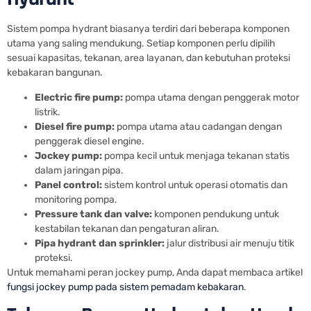
Sistem pompa hydrant biasanya terdiri dari beberapa komponen
utama yang saling mendukung. Setiap komponen perlu dipilih
sesuai kapasitas, tekanan, area layanan, dan kebutuhan proteksi
kebakaran bangunan.
Electric fire pump:
pompa utama dengan penggerak motor
listrik.
Diesel fire pump:
pompa utama atau cadangan dengan
penggerak diesel engine.
Jockey pump:
pompa kecil untuk menjaga tekanan statis
dalam jaringan pipa.
Panel control:
sistem kontrol untuk operasi otomatis dan
monitoring pompa.
Pressure tank dan valve:
komponen pendukung untuk
kestabilan tekanan dan pengaturan aliran.
Pipa hydrant dan sprinkler:
jalur distribusi air menuju titik
proteksi.
Untuk memahami peran jockey pump, Anda dapat membaca artikel
fungsi jockey pump pada sistem pemadam kebakaran
.