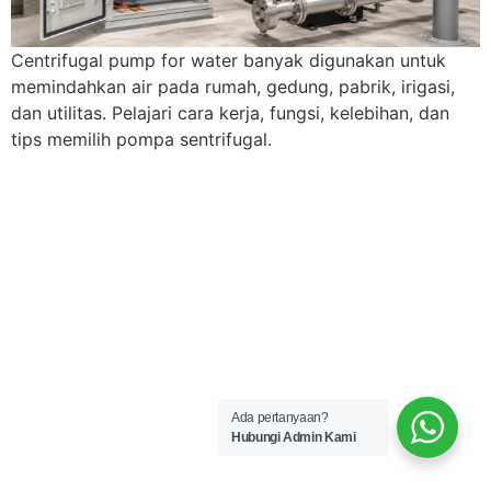
Centrifugal pump for water banyak digunakan untuk
memindahkan air pada rumah, gedung, pabrik, irigasi,
dan utilitas. Pelajari cara kerja, fungsi, kelebihan, dan
tips memilih pompa sentrifugal.
Ada pertanyaan?
Hubungi Admin Kami