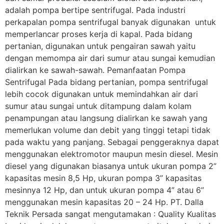
adalah pompa bertipe sentrifugal. Pada industri
perkapalan pompa sentrifugal banyak digunakan untuk
memperlancar proses kerja di kapal. Pada bidang
pertanian, digunakan untuk pengairan sawah yaitu
dengan memompa air dari sumur atau sungai kemudian
dialirkan ke sawah-sawah. Pemanfaatan Pompa
Sentrifugal Pada bidang pertanian, pompa sentrifugal
lebih cocok digunakan untuk memindahkan air dari
sumur atau sungai untuk ditampung dalam kolam
penampungan atau langsung dialirkan ke sawah yang
memerlukan volume dan debit yang tinggi tetapi tidak
pada waktu yang panjang. Sebagai penggeraknya dapat
menggunakan elektromotor maupun mesin diesel. Mesin
diesel yang digunakan biasanya untuk ukuran pompa 2”
kapasitas mesin 8,5 Hp, ukuran pompa 3” kapasitas
mesinnya 12 Hp, dan untuk ukuran pompa 4” atau 6”
menggunakan mesin kapasitas 20 – 24 Hp. PT. Dalla
Teknik Persada sangat mengutamakan : Quality Kualitas