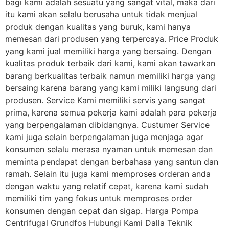
bagi kami adalah sesuatu yang sangat vital, maka dari
itu kami akan selalu berusaha untuk tidak menjual
produk dengan kualitas yang buruk, kami hanya
memesan dari produsen yang terpercaya. Price Produk
yang kami jual memiliki harga yang bersaing. Dengan
kualitas produk terbaik dari kami, kami akan tawarkan
barang berkualitas terbaik namun memiliki harga yang
bersaing karena barang yang kami miliki langsung dari
produsen. Service Kami memiliki servis yang sangat
prima, karena semua pekerja kami adalah para pekerja
yang berpengalaman dibidangnya. Custumer Service
kami juga selain berpengalaman juga menjaga agar
konsumen selalu merasa nyaman untuk memesan dan
meminta pendapat dengan berbahasa yang santun dan
ramah. Selain itu juga kami memproses orderan anda
dengan waktu yang relatif cepat, karena kami sudah
memiliki tim yang fokus untuk memproses order
konsumen dengan cepat dan sigap. Harga Pompa
Centrifugal Grundfos Hubungi Kami Dalla Teknik