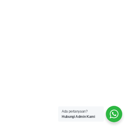
Ada pertanyaan?
Hubungi Admin Kami