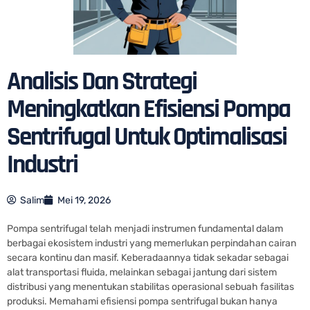
Analisis Dan Strategi
Meningkatkan Efisiensi Pompa
Sentrifugal Untuk Optimalisasi
Industri
Salim
Mei 19, 2026
Pompa sentrifugal telah menjadi instrumen fundamental dalam
berbagai ekosistem industri yang memerlukan perpindahan cairan
secara kontinu dan masif. Keberadaannya tidak sekadar sebagai
alat transportasi fluida, melainkan sebagai jantung dari sistem
distribusi yang menentukan stabilitas operasional sebuah fasilitas
produksi. Memahami efisiensi pompa sentrifugal bukan hanya