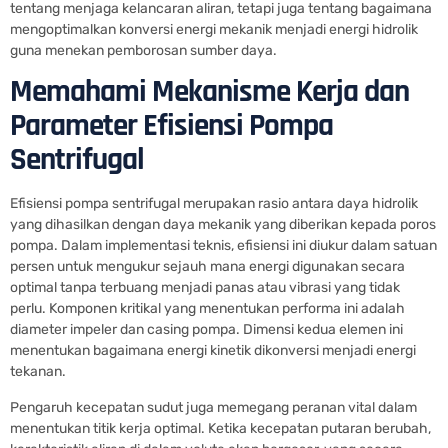
tentang menjaga kelancaran aliran, tetapi juga tentang bagaimana
mengoptimalkan konversi energi mekanik menjadi energi hidrolik
guna menekan pemborosan sumber daya.
Memahami Mekanisme Kerja dan
Parameter Efisiensi Pompa
Sentrifugal
Efisiensi pompa sentrifugal merupakan rasio antara daya hidrolik
yang dihasilkan dengan daya mekanik yang diberikan kepada poros
pompa. Dalam implementasi teknis, efisiensi ini diukur dalam satuan
persen untuk mengukur sejauh mana energi digunakan secara
optimal tanpa terbuang menjadi panas atau vibrasi yang tidak
perlu. Komponen kritikal yang menentukan performa ini adalah
diameter impeler dan casing pompa. Dimensi kedua elemen ini
menentukan bagaimana energi kinetik dikonversi menjadi energi
tekanan.
Pengaruh kecepatan sudut juga memegang peranan vital dalam
menentukan titik kerja optimal. Ketika kecepatan putaran berubah,