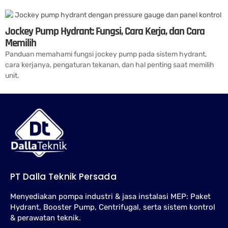
Jockey Pump Hydrant: Fungsi, Cara Kerja, dan Cara
Memilih
Panduan memahami fungsi jockey pump pada sistem hydrant,
cara kerjanya, pengaturan tekanan, dan hal penting saat memilih
unit.
PT Dalla Teknik Persada
Menyediakan pompa industri & jasa instalasi MEP: Paket
Hydrant, Booster Pump, Centrifugal, serta sistem kontrol
& perawatan teknik.