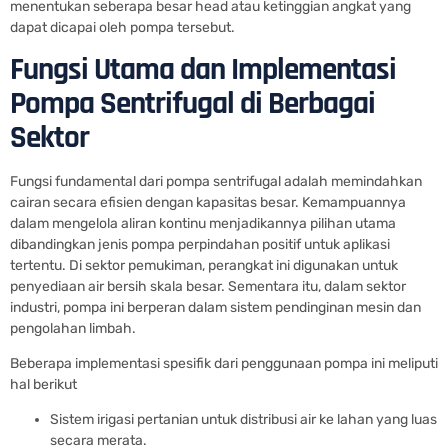
menentukan seberapa besar head atau ketinggian angkat yang
dapat dicapai oleh pompa tersebut.
Fungsi Utama dan Implementasi
Pompa Sentrifugal di Berbagai
Sektor
Fungsi fundamental dari pompa sentrifugal adalah memindahkan
cairan secara efisien dengan kapasitas besar. Kemampuannya
dalam mengelola aliran kontinu menjadikannya pilihan utama
dibandingkan jenis pompa perpindahan positif untuk aplikasi
tertentu. Di sektor pemukiman, perangkat ini digunakan untuk
penyediaan air bersih skala besar. Sementara itu, dalam sektor
industri, pompa ini berperan dalam sistem pendinginan mesin dan
pengolahan limbah.
Beberapa implementasi spesifik dari penggunaan pompa ini meliputi
hal berikut
Sistem irigasi pertanian untuk distribusi air ke lahan yang luas
secara merata.