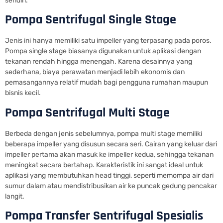
sendiri.
Pompa Sentrifugal Single Stage
Jenis ini hanya memiliki satu impeller yang terpasang pada poros.
Pompa single stage biasanya digunakan untuk aplikasi dengan
tekanan rendah hingga menengah. Karena desainnya yang
sederhana, biaya perawatan menjadi lebih ekonomis dan
pemasangannya relatif mudah bagi pengguna rumahan maupun
bisnis kecil.
Pompa Sentrifugal Multi Stage
Berbeda dengan jenis sebelumnya, pompa multi stage memiliki
beberapa impeller yang disusun secara seri. Cairan yang keluar dari
impeller pertama akan masuk ke impeller kedua, sehingga tekanan
meningkat secara bertahap. Karakteristik ini sangat ideal untuk
aplikasi yang membutuhkan head tinggi, seperti memompa air dari
sumur dalam atau mendistribusikan air ke puncak gedung pencakar
langit.
Pompa Transfer Sentrifugal Spesialis