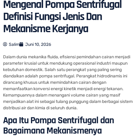
Mengenal Pompa Sentrifugal
Definisi Fungsi Jenis Dan
Mekanisme Kerjanya
Salim
Juni 10, 2026
Dalam dunia mekanika fluida, efisiensi pemindahan cairan menjadi
parameter krusial untuk mendukung operasional industri maupun
kebutuhan domestik. Salah satu perangkat yang paling sering
diandalkan adalah pompa sentrifugal. Perangkat hidrodinamis ini
dirancang khusus untuk memindahkan cairan dengan
memanfaatkan konversi energi kinetik menjadi energi tekanan.
Kemampuannya dalam menangani volume cairan yang masif
menjadikan alat ini sebagai tulang punggung dalam berbagai sistem
distribusi air dan kimia di seluruh dunia.
Apa Itu Pompa Sentrifugal dan
Bagaimana Mekanismenya