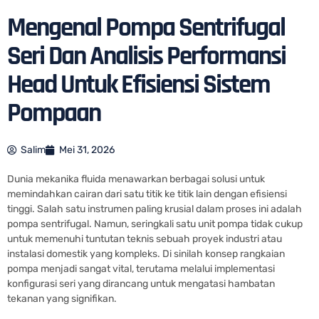
Mengenal Pompa Sentrifugal
Seri Dan Analisis Performansi
Head Untuk Efisiensi Sistem
Pompaan
Salim
Mei 31, 2026
Dunia mekanika fluida menawarkan berbagai solusi untuk
memindahkan cairan dari satu titik ke titik lain dengan efisiensi
tinggi. Salah satu instrumen paling krusial dalam proses ini adalah
pompa sentrifugal. Namun, seringkali satu unit pompa tidak cukup
untuk memenuhi tuntutan teknis sebuah proyek industri atau
instalasi domestik yang kompleks. Di sinilah konsep rangkaian
pompa menjadi sangat vital, terutama melalui implementasi
konfigurasi seri yang dirancang untuk mengatasi hambatan
tekanan yang signifikan.