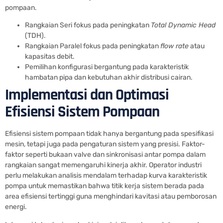
pompaan.
Rangkaian Seri fokus pada peningkatan
Total Dynamic Head
(TDH).
Rangkaian Paralel fokus pada peningkatan
flow rate
atau
kapasitas debit.
Pemilihan konfigurasi bergantung pada karakteristik
hambatan pipa dan kebutuhan akhir distribusi cairan.
Implementasi dan Optimasi
Efisiensi Sistem Pompaan
Efisiensi sistem pompaan tidak hanya bergantung pada spesifikasi
mesin, tetapi juga pada pengaturan sistem yang presisi. Faktor-
faktor seperti bukaan valve dan sinkronisasi antar pompa dalam
rangkaian sangat memengaruhi kinerja akhir. Operator industri
perlu melakukan analisis mendalam terhadap kurva karakteristik
pompa untuk memastikan bahwa titik kerja sistem berada pada
area efisiensi tertinggi guna menghindari kavitasi atau pemborosan
energi.