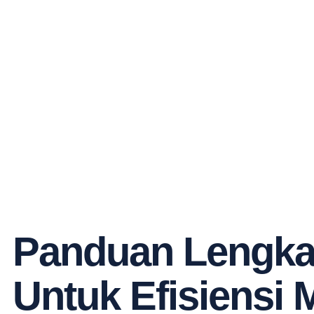
Panduan Lengkap
Untuk Efisiensi 