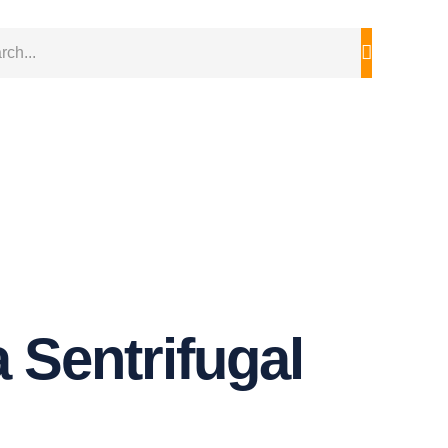
 Sentrifugal