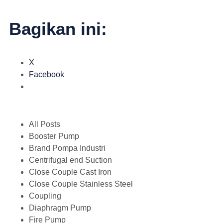
Bagikan ini:
X
Facebook
All Posts
Booster Pump
Brand Pompa Industri
Centrifugal end Suction
Close Couple Cast Iron
Close Couple Stainless Steel
Coupling
Diaphragm Pump
Fire Pump