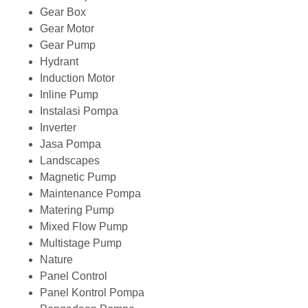
Gear Box
Gear Motor
Gear Pump
Hydrant
Induction Motor
Inline Pump
Instalasi Pompa
Inverter
Jasa Pompa
Landscapes
Magnetic Pump
Maintenance Pompa
Matering Pump
Mixed Flow Pump
Multistage Pump
Nature
Panel Control
Panel Kontrol Pompa