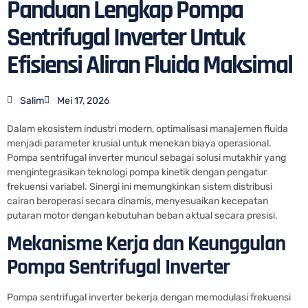
Panduan Lengkap Pompa
Sentrifugal Inverter Untuk
Efisiensi Aliran Fluida Maksimal
Salim
Mei 17, 2026
Dalam ekosistem industri modern, optimalisasi manajemen fluida
menjadi parameter krusial untuk menekan biaya operasional.
Pompa sentrifugal inverter muncul sebagai solusi mutakhir yang
mengintegrasikan teknologi pompa kinetik dengan pengatur
frekuensi variabel. Sinergi ini memungkinkan sistem distribusi
cairan beroperasi secara dinamis, menyesuaikan kecepatan
putaran motor dengan kebutuhan beban aktual secara presisi.
Mekanisme Kerja dan Keunggulan
Pompa Sentrifugal Inverter
Pompa sentrifugal inverter bekerja dengan memodulasi frekuensi